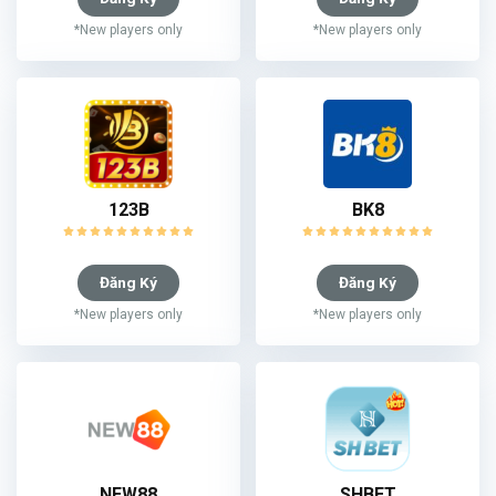
*New players only
*New players only
123B
BK8
Đăng Ký
Đăng Ký
*New players only
*New players only
NEW88
SHBET