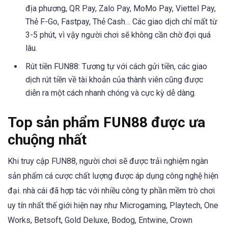
địa phương, QR Pay, Zalo Pay, MoMo Pay, Viettel Pay,
Thẻ F-Go, Fastpay, Thẻ Cash… Các giao dịch chỉ mất từ
3-5 phút, vì vậy người chơi sẽ không cần chờ đợi quá
lâu.
Rút tiền FUN88: Tương tự với cách gửi tiền, các giao
dịch rút tiền về tài khoản của thành viên cũng được
diễn ra một cách nhanh chóng và cực kỳ dễ dàng.
Top sản phẩm FUN88 được ưa
chuộng nhất
Khi truy cập FUN88, người chơi sẽ được trải nghiệm ngàn
sản phẩm cá cược chất lượng được áp dụng công nghệ hiện
đại. nhà cái đã hợp tác với nhiều công ty phần mềm trò chơi
uy tín nhất thế giới hiện nay như Microgaming, Playtech, One
Works, Betsoft, Gold Deluxe, Bodog, Entwine, Crown