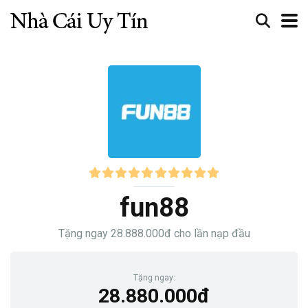
fun88
Tặng ngay 28.888.000đ cho lần nạp đầu
Tặng ngay:
28.880.000đ