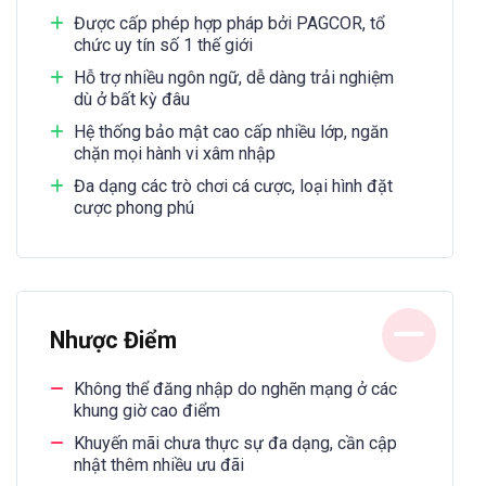
Được cấp phép hợp pháp bởi PAGCOR, tổ
chức uy tín số 1 thế giới
Hỗ trợ nhiều ngôn ngữ, dễ dàng trải nghiệm
dù ở bất kỳ đâu
Hệ thống bảo mật cao cấp nhiều lớp, ngăn
chặn mọi hành vi xâm nhập
Đa dạng các trò chơi cá cược, loại hình đặt
cược phong phú
Nhược Điểm
Không thể đăng nhập do nghẽn mạng ở các
khung giờ cao điểm
Khuyến mãi chưa thực sự đa dạng, cần cập
nhật thêm nhiều ưu đãi