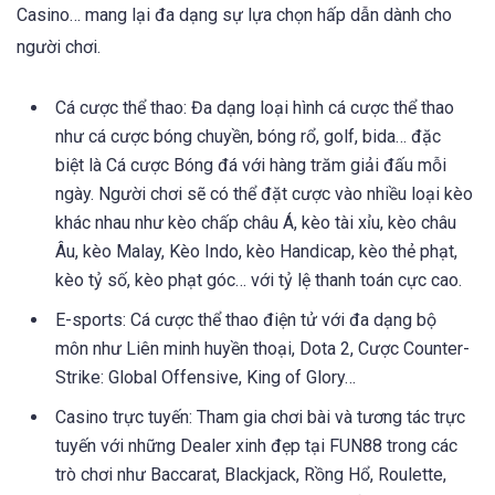
Casino… mang lại đa dạng sự lựa chọn hấp dẫn dành cho
người chơi.
Cá cược thể thao: Đa dạng loại hình cá cược thể thao
như cá cược bóng chuyền, bóng rổ, golf, bida… đặc
biệt là Cá cược Bóng đá với hàng trăm giải đấu mỗi
ngày. Người chơi sẽ có thể đặt cược vào nhiều loại kèo
khác nhau như kèo chấp châu Á, kèo tài xỉu, kèo châu
Âu, kèo Malay, Kèo Indo, kèo Handicap, kèo thẻ phạt,
kèo tỷ số, kèo phạt góc… với tỷ lệ thanh toán cực cao.
E-sports: Cá cược thể thao điện tử với đa dạng bộ
môn như Liên minh huyền thoại, Dota 2, Cược Counter-
Strike: Global Offensive, King of Glory…
Casino trực tuyến: Tham gia chơi bài và tương tác trực
tuyến với những Dealer xinh đẹp tại FUN88 trong các
trò chơi như Baccarat, Blackjack, Rồng Hổ, Roulette,