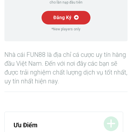
cho lần nạp đầu tiên
Đăng Ký
*New players only
Nhà cái FUN88 là địa chỉ cá cược uy tín hàng
đầu Việt Nam. Đến với nơi đây các bạn sẽ
được trải nghiệm chất lượng dịch vụ tốt nhất,
uy tín nhất hiện nay.
Ưu Điểm