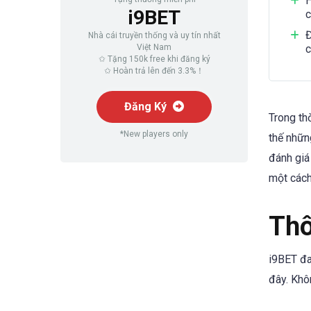
H
i9BET
c
Đ
Nhà cái truyền thống và uy tín nhất
Việt Nam
c
✩ Tặng 150k free khi đăng ký
✩ Hoàn trả lên đến 3.3%！
Đăng Ký
Trong th
*New players only
thế nhữn
đánh giá
một cách
Thô
i9BET đa
đây. Khô