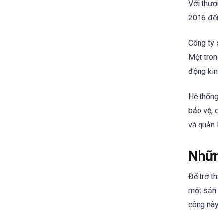
Với thươ
2016 đến
Công ty 
Một tron
động ki
Hệ thống
bảo vệ, 
và quản 
Nhữn
Để trở t
một sản 
công này