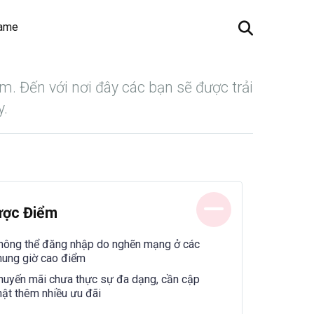
game
am. Đến với nơi đây các bạn sẽ được trải
y.
ợc Điểm
hông thể đăng nhập do nghẽn mạng ở các
hung giờ cao điểm
huyến mãi chưa thực sự đa dạng, cần cập
hật thêm nhiều ưu đãi