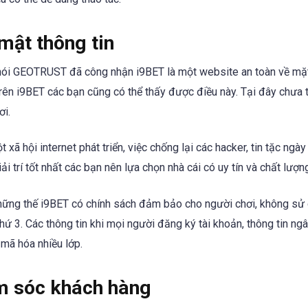
mật thông tin
ói GEOTRUST đã công nhận i9BET là một website an toàn về mặt b
rên i9BET các bạn cũng có thể thấy được điều này. Tại đây chưa từ
ơi.
t xã hội internet phát triển, việc chống lại các hacker, tin tặc n
ải trí tốt nhất các bạn nên lựa chọn nhà cái có uy tín và chất lượn
ững thế i9BET có chính sách đảm bảo cho người chơi, không sử d
hứ 3. Các thông tin khi mọi người đăng ký tài khoản, thông tin ngâ
mã hóa nhiều lớp.
 sóc khách hàng