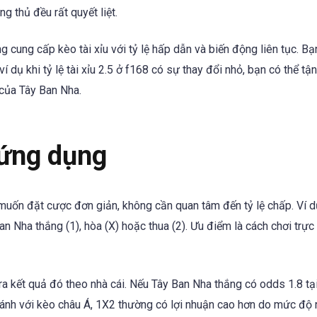
g thủ đều rất quyết liệt.
 cung cấp kèo tài xỉu với tỷ lệ hấp dẫn và biến động liên tục. Bạ
í dụ khi tỷ lệ tài xỉu 2.5 ở f168 có sự thay đổi nhỏ, bạn có thể tậ
 của Tây Ban Nha.
 ứng dụng
muốn đặt cược đơn giản, không cần quan tâm đến tỷ lệ chấp. Ví d
an Nha thắng (1), hòa (X) hoặc thua (2). Ưu điểm là cách chơi trực
a kết quả đó theo nhà cái. Nếu Tây Ban Nha thắng có odds 1.8 tạ
nh với kèo châu Á, 1X2 thường có lợi nhuận cao hơn do mức độ r