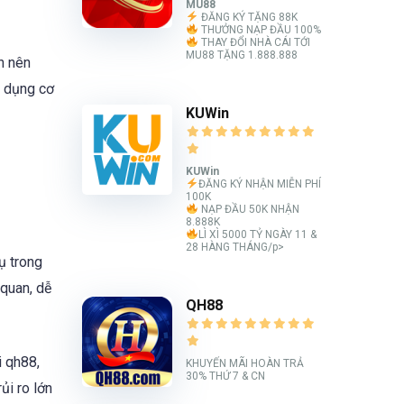
MU88
ĐĂNG KÝ TẶNG 88K
THƯỞNG NẠP ĐẦU 100%
THAY ĐỔI NHÀ CÁI TỚI
MU88 TẶNG 1.888.888
n nên
n dụng cơ
KUWin
KUWin
ĐĂNG KÝ NHẬN MIỄN PHÍ
100K
NẠP ĐẦU 50K NHẬN
8.888K
LÌ XÌ 5000 TỶ NGÀY 11 &
28 HÀNG THÁNG/p>
ụ trong
 quan, dễ
QH88
i qh88,
KHUYẾN MÃI HOÀN TRẢ
30% THỨ 7 & CN
ủi ro lớn