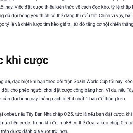
ối nay. Việc đặt cược thiếu kiến thức về cách đọc kèo, tỷ lệ chấp
g dù đội bóng yêu thích có thể đang thi đấu tốt. Chính vì vậy, bài 
tỷ lệ và chiến lược tìm kèo giá trị, từ đó tăng cơ hội chiến thắn
c khi cược
g đá, đặc biệt khi bạn theo dõi trận Spain World Cup tối nay. Kè
 đội, cho phép người chơi đặt cược công bằng hơn. Ví dụ, nếu Tâ
a cần đội bóng này thắng cách biệt ít nhất 1 bàn để thắng kèo.
ại onbet, nếu Tây Ban Nha chấp 0.25, tức là nếu bạn đặt cược, khi
ất nửa tiền cược. Trong khi đó, mu88 có thể đưa ra kèo chấp 0.5 tư
rên được đánh giá vượt trội hơn.