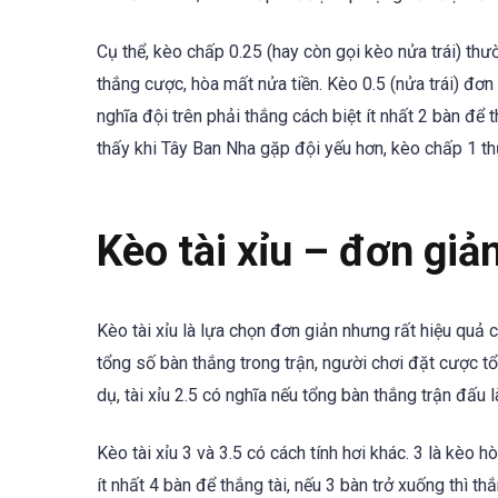
Cụ thể, kèo chấp 0.25 (hay còn gọi kèo nửa trái) thườ
thắng cược, hòa mất nửa tiền. Kèo 0.5 (nửa trái) đơn 
nghĩa đội trên phải thắng cách biệt ít nhất 2 bàn để
thấy khi Tây Ban Nha gặp đội yếu hơn, kèo chấp 1 t
Kèo tài xỉu – đơn giả
Kèo tài xỉu là lựa chọn đơn giản nhưng rất hiệu quả 
tổng số bàn thắng trong trận, người chơi đặt cược tổ
dụ, tài xỉu 2.5 có nghĩa nếu tổng bàn thắng trận đấu 
Kèo tài xỉu 3 và 3.5 có cách tính hơi khác. 3 là kèo 
ít nhất 4 bàn để thắng tài, nếu 3 bàn trở xuống thì th