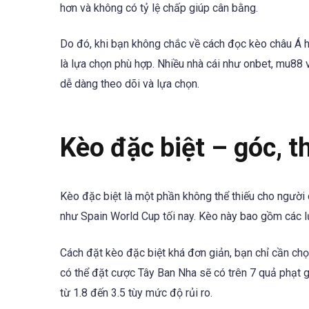
hơn và không có tỷ lệ chấp giúp cân bằng.
Do đó, khi bạn không chắc về cách đọc kèo châu Á 
là lựa chọn phù hợp. Nhiều nhà cái như onbet, mu88 
dễ dàng theo dõi và lựa chọn.
Kèo đặc biệt – góc, t
Kèo đặc biệt là một phần không thể thiếu cho người 
như Spain World Cup tối nay. Kèo này bao gồm các lự
Cách đặt kèo đặc biệt khá đơn giản, bạn chỉ cần chọ
có thể đặt cược Tây Ban Nha sẽ có trên 7 quả phạt 
từ 1.8 đến 3.5 tùy mức độ rủi ro.