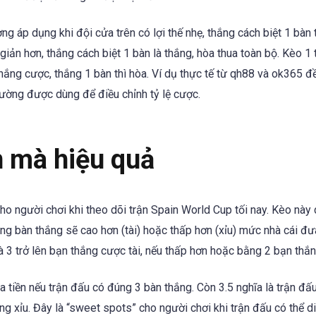
ng áp dụng khi đội cửa trên có lợi thế nhẹ, thắng cách biệt 1 bàn 
giản hơn, thắng cách biệt 1 bàn là thắng, hòa thua toàn bộ. Kèo 1 t
 thắng cược, thắng 1 bàn thì hòa. Ví dụ thực tế từ qh88 và ok365 đ
hường được dùng để điều chỉnh tỷ lệ cược.
n mà hiệu quả
cho người chơi khi theo dõi trận Spain World Cup tối nay. Kèo này
ng bàn thắng sẽ cao hơn (tài) hoặc thấp hơn (xỉu) mức nhà cái đưa
là 3 trở lên bạn thắng cược tài, nếu thấp hơn hoặc bằng 2 bạn thắn
hòa tiền nếu trận đấu có đúng 3 bàn thắng. Còn 3.5 nghĩa là trận đấ
ắng xỉu. Đây là “sweet spots” cho người chơi khi trận đấu có thể di