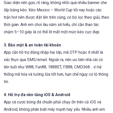
Giao diện nên gọn, rõ ràng, không nhồi quá nhiều banner che
lấp bảng kèo. Kèo Mexico – World Cup tối nay hoặc các
trận hot nên được đặt lên trên cùng, có bộ lọc theo giải, theo
thời gian. Anh em chơi lâu năm sẽ hiểu, chỉ cần thao tác
chậm 5–10 giây là có thể lỡ mất một mức kèo cực đẹp.
3. Bảo mật & an toàn tài khoản
App cần hỗ trợ đăng nhập hai lớp, mã OTP hoặc ít nhất là
xác thực qua SMS/email. Ngoài ra, nên ưu tiên nhà cái có
tên tuổi như W88, Fun88, 188BET, FB88, CMD368… vì hệ
thống mã hóa và tường lửa tốt hơn, hạn chế nguy cơ lộ thông
tin.
4. Hỗ trợ đa nền tảng iOS & Android
App cá cược bóng đá chuẩn phải chạy ổn trên cả iOS và
Android, không phân biệt máy mạnh hay yếu. Nhiều anh em