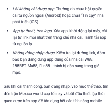
Lỗi không cài được app
: Thường do chưa bật quyền
cài từ nguồn ngoài (Android) hoặc chưa “Tin cậy” nhà
phát triển (iOS).
App tự thoát, treo logo
: Xóa app, khởi động lại máy, cài
lại từ link mới nhất trên trang chủ nhà cái. Tránh tải app
từ nguồn lạ.
Không đăng nhập được
: Kiểm tra lại đường link, đảm
bảo bạn đang dùng app đúng của nhà cái W88,
188BET, Mu88, Fun88… tránh bị dẫn sang trang giả
mạo.
Sau khi cài thành công, bạn đăng nhập, vào mục thể thao, tìm
đến trận Mexico world cup tối nay và bắt đầu thiết lập thói
quen cược trên app để tận dụng hết các tính năng mobile.