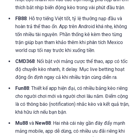
thích bắt nhịp biến động kèo trong vài phút đầu trận.
FB88
: Hỗ trợ tiếng Việt tốt, tỷ lệ thưởng nạp đầu và
hoàn trả thể thao ổn. App trên Android khá nhẹ, không
tốn nhiều tài nguyên. Phần thống kê kèm theo từng
trận giúp bạn tham khảo thêm khi phân tích Mexico
world cup tối nay trước khi xuống tiền.
CMD368
: Nổi bật với mảng cược thể thao, app có tốc
độ chuyển kèo nhanh, ít delay. Mục live betting hoạt
động ổn định ngay cả khi nhiều trận cùng diễn ra.
Fun88
: Thiết kế app hiện đại, có nhiều bảng kèo riêng
cho người chơi mới và người chơi lâu năm. Điểm cộng
là có thông báo (notification) nhắc kèo và kết quả trận,
khá hữu ích nếu bạn bận.
Mu88
và
New88
: Hai nhà cái này gần đây đẩy mạnh
mảng mobile, app dễ dùng, có nhiều ưu đãi riêng khi