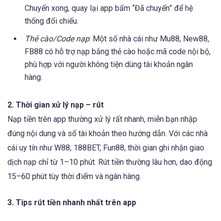
Chuyển xong, quay lại app bấm “Đã chuyển” để hệ
thống đối chiếu.
Thẻ cào/Code nạp
: Một số nhà cái như Mu88, New88,
FB88 có hỗ trợ nạp bằng thẻ cào hoặc mã code nội bộ,
phù hợp với người không tiện dùng tài khoản ngân
hàng.
2. Thời gian xử lý nạp – rút
Nạp tiền trên app thường xử lý rất nhanh, miễn bạn nhập
đúng nội dung và số tài khoản theo hướng dẫn. Với các nhà
cái uy tín như W88, 188BET, Fun88, thời gian ghi nhận giao
dịch nạp chỉ từ 1–10 phút. Rút tiền thường lâu hơn, dao động
15–60 phút tùy thời điểm và ngân hàng.
3. Tips rút tiền nhanh nhất trên app