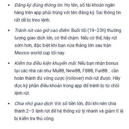
Đăng ký đúng thông tin
: Họ tên, số tài khoản ngân
hàng trên app phải trùng với tên đăng ký. Sai thông tin
rất dễ bị treo lệnh.
Tránh rút vào giờ cao điểm
: Buổi tối (19–23h) thường
lượng giao dịch lớn, có thể chậm. Nếu có thể, hãy rút
sớm hơn, đặc biệt khi bạn vừa thắng lớn sau trận
Mexico world cup tối nay.
Kiểm tra điều kiện khuyến mãi
: Nếu bạn nhận bonus
tại các nhà cái như Mu88, New88, FB88, Fun88… cần
hoàn thành đủ vòng cược (rollover) mới rút được. Hãy
đọc kỹ phần điều khoản trong app để tránh bị từ chối
lệnh rút.
Chia nhỏ giao dịch
: Với số tiền lớn, đôi khi nên chia
thành 2–3 lệnh rút để hệ thống xử lý nhanh và giảm tỉ lệ
bị kiểm tra thủ công.