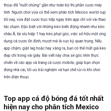
thoại đã “nuốt chửng” gần như toàn bộ thị phần cược máy
tính. Người chơi vừa có thể xem phân tích Mexico world cup
tối nay, vừa đặt cược trực tiếp ngay trên app chỉ với vài thao
tác chạm. Đặc biệt với những kèo biến động nhanh như kèo
châu Á, tài xỉu hiệp 1 hay kèo phạt góc, việc sở hữu một ứng
dụng cá cược ổn định, mượt mà là cực kỳ quan trọng. Nếu
app chậm, giật lag hoặc hay văng ra, bạn có thể mất giá kèo
đẹp chỉ trong vài giây. Bài viết này chia sẻ góc nhìn thực
chiến về các app và trang cá cược mobile, giúp bạn chọn
đúng nhà cái, tối ưu trải nghiệm và hạn chế rủi ro khi chơi
trên điện thoại.
Top app cá độ bóng đá tốt nhất
hiện nay cho phân tích Mexico