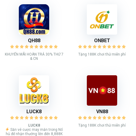
QH88
ONBET
KHUYẾN MÃI HOÀN TRẢ 30% THỨ 7
Tặng 188K chơi thử miễn phí
& CN
LUCK8
VN88
LUCK8
Tặng 188K chơi thử miễn phí
Săn vé cược may mắn trong Nổ
hủ để nhận thưởng lên đến 8,888K