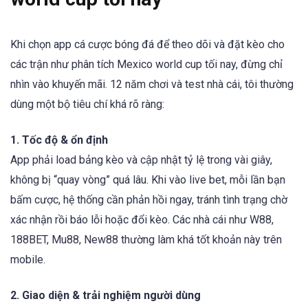
Khi chọn app cá cược bóng đá để theo dõi và đặt kèo cho
các trận như phân tích Mexico world cup tối nay, đừng chỉ
nhìn vào khuyến mãi. 12 năm chơi và test nhà cái, tôi thường
dùng một bộ tiêu chí khá rõ ràng:
1. Tốc độ & ổn định
App phải load bảng kèo và cập nhật tỷ lệ trong vài giây,
không bị “quay vòng” quá lâu. Khi vào live bet, mỗi lần bạn
bấm cược, hệ thống cần phản hồi ngay, tránh tình trạng chờ
xác nhận rồi báo lỗi hoặc đổi kèo. Các nhà cái như W88,
188BET, Mu88, New88 thường làm khá tốt khoản này trên
mobile.
2. Giao diện & trải nghiệm người dùng