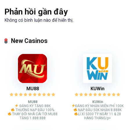
Phản hồi gần đây
Không có bình luận nào để hiển thị.
New Casinos
MU88
KUWin
MU88
KUWin
ĐĂNG KÝ TẶNG 88K
ĐĂNG KÝ NHẬN MIỄN PHÍ 100K
THƯỞNG NẠP ĐẦU 100%
NẠP ĐẦU 50K NHẬN 8.888K
THAY ĐỔI NHÀ CÁI TỚI MU88
LÌ XÌ 5000 TỶ NGÀY 11 & 28
TẶNG 1.888.888
HÀNG THÁNG/p>