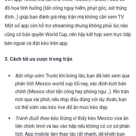
đồ họa tình huống (tấn công nguy hiểm, phạt góc, sút trúng
đích…) giúp bạn đánh giá nhịp trận mà không cần xem TV.
Một số app còn hỗ trợ streaming nhưng không phải lúc nào
cũng có bản quyền World Cup, nên hãy kết hợp xem trực tiếp
bên ngoài và đặt kèo trên app.
3. Cách tối ưu cược trong trận
Bắt nhịp sớm
: Trước khi bóng lăn, bạn đã nên xem qua
phân tích Mexico world cup tối nay, xác định kịch bản
chính (Mexico chơi tấn công hay phòng ngự…). Khi trận
mới qua vài phút, nếu nhịp đấu đúng với dự đoán, bạn
có thể sớm vào kèo live để ăn mức kèo đẹp.
Tránh đuổi theo kèo
: Đừng vì thấy kèo Mexico vừa ăn
liền chỉnh limit và lao vào tiếp nếu không có cơ sở phân
tích. App mobile làm thao tác rất nhanh, dễ khiến bạn