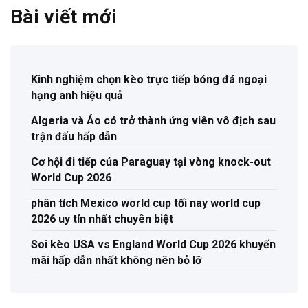
Bài viết mới
Kinh nghiệm chọn kèo trực tiếp bóng đá ngoại
hạng anh hiệu quả
Algeria và Áo có trở thành ứng viên vô địch sau
trận đấu hấp dẫn
Cơ hội đi tiếp của Paraguay tại vòng knock-out
World Cup 2026
phân tích Mexico world cup tối nay world cup
2026 uy tín nhất chuyên biệt
Soi kèo USA vs England World Cup 2026 khuyến
mãi hấp dẫn nhất không nên bỏ lỡ