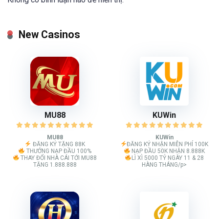
New Casinos
MU88
KUWin
MU88
KUWin
ĐĂNG KÝ TẶNG 88K
ĐĂNG KÝ NHẬN MIỄN PHÍ 100K
THƯỞNG NẠP ĐẦU 100%
NẠP ĐẦU 50K NHẬN 8.888K
THAY ĐỔI NHÀ CÁI TỚI MU88
LÌ XÌ 5000 TỶ NGÀY 11 & 28
TẶNG 1.888.888
HÀNG THÁNG/p>