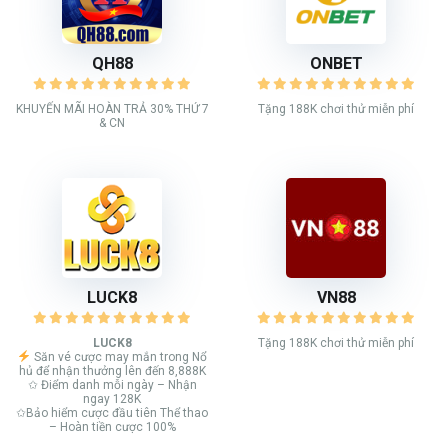
QH88
ONBET
KHUYẾN MÃI HOÀN TRẢ 30% THỨ 7
Tặng 188K chơi thử miễn phí
& CN
LUCK8
VN88
LUCK8
Tặng 188K chơi thử miễn phí
Săn vé cược may mắn trong Nổ
hủ để nhận thưởng lên đến 8,888K
✩ Điểm danh mỗi ngày – Nhận
ngay 128K
✩Bảo hiểm cược đầu tiên Thể thao
– Hoàn tiền cược 100%