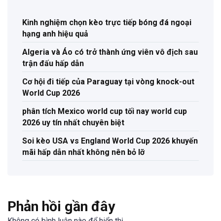
Kinh nghiệm chọn kèo trực tiếp bóng đá ngoại
hạng anh hiệu quả
Algeria và Áo có trở thành ứng viên vô địch sau
trận đấu hấp dẫn
Cơ hội đi tiếp của Paraguay tại vòng knock-out
World Cup 2026
phân tích Mexico world cup tối nay world cup
2026 uy tín nhất chuyên biệt
Soi kèo USA vs England World Cup 2026 khuyến
mãi hấp dẫn nhất không nên bỏ lỡ
Phản hồi gần đây
Không có bình luận nào để hiển thị.