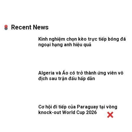
Recent News
Kinh nghiệm chọn kèo trực tiếp bóng đá
ngoại hạng anh hiệu quả
Algeria và Áo có trở thành ứng viên vô
địch sau trận đấu hấp dẫn
Cơ hội đi tiếp của Paraguay tại vòng
knock-out World Cup 2026