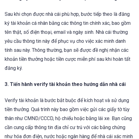
Sau khi chọn được nhà cái phù hợp, bước tiếp theo là đăng
ký tài khoản cá nhân bằng các thông tin chính xác, bao gồm
tên thật, số điện thoại, email và ngày sinh. Nhà cái thường
yêu cầu thông tin này để phục vụ cho việc xác minh danh
tính sau này. Thông thường, bạn sẽ được đề nghị nhận các
khoản tiền thưởng hoặc tiền cược miễn phí sau khi hoàn tất
đăng ký.
3. Tiến hành verify tài khoản theo hướng dẫn nhà cái
Verify tài khoản là bước bắt buộc để kích hoạt và sử dụng
tiền thưởng. Quá trình này bao gồm việc gửi các giấy tờ tùy
thân như CMND/CCCD, hộ chiếu hoặc bằng lái xe. Bạn cũng
cần cung cấp thông tin địa chỉ cư trú với các bằng chứng
như hóa đơn điện, nước hoặc ngân hàng để nhà cái xác minh