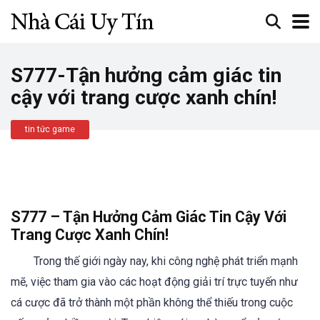
S777-Tận hưởng cảm giác tin
cậy với trang cược xanh chín!
tin tức game
S777 – Tận Hưởng Cảm Giác Tin Cậy Với
Trang Cược Xanh Chín!
Trong thế giới ngày nay, khi công nghệ phát triển mạnh
mẽ, việc tham gia vào các hoạt động giải trí trực tuyến như
cá cược đã trở thành một phần không thể thiếu trong cuộc