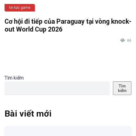
tin tức game
Cơ hội đi tiếp của Paraguay tại vòng knock-
out World Cup 2026
66
Tìm kiếm
Tìm
kiếm
Bài viết mới