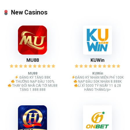
New Casinos
MU88
KUWin
MU88
KUWin
ĐĂNG KÝ TẶNG 88K
ĐĂNG KÝ NHẬN MIỄN PHÍ 100K
THƯỞNG NẠP ĐẦU 100%
NẠP ĐẦU 50K NHẬN 8.888K
THAY ĐỔI NHÀ CÁI TỚI MU88
LÌ XÌ 5000 TỶ NGÀY 11 & 28
TẶNG 1.888.888
HÀNG THÁNG/p>