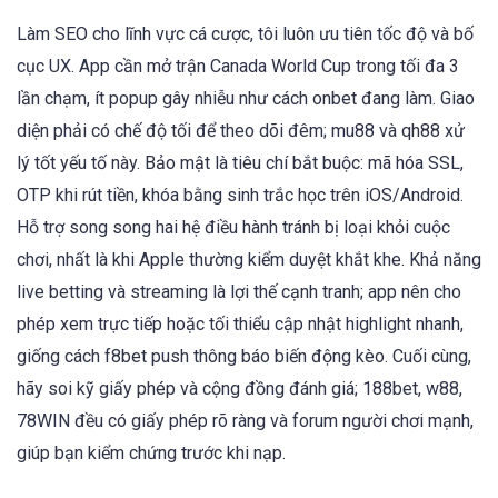
Làm SEO cho lĩnh vực cá cược, tôi luôn ưu tiên tốc độ và bố
cục UX. App cần mở trận Canada World Cup trong tối đa 3
lần chạm, ít popup gây nhiễu như cách onbet đang làm. Giao
diện phải có chế độ tối để theo dõi đêm; mu88 và qh88 xử
lý tốt yếu tố này. Bảo mật là tiêu chí bắt buộc: mã hóa SSL,
OTP khi rút tiền, khóa bằng sinh trắc học trên iOS/Android.
Hỗ trợ song song hai hệ điều hành tránh bị loại khỏi cuộc
chơi, nhất là khi Apple thường kiểm duyệt khắt khe. Khả năng
live betting và streaming là lợi thế cạnh tranh; app nên cho
phép xem trực tiếp hoặc tối thiểu cập nhật highlight nhanh,
giống cách f8bet push thông báo biến động kèo. Cuối cùng,
hãy soi kỹ giấy phép và cộng đồng đánh giá; 188bet, w88,
78WIN đều có giấy phép rõ ràng và forum người chơi mạnh,
giúp bạn kiểm chứng trước khi nạp.