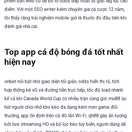
phiên bản web cũ dễ bỏ lỡ odds đẹp hoặc bị giật lag lúc cao
điểm. Với một SEO writer kiêm chuyên gia cá cược 12 năm,
tôi thấy rằng trải nghiệm mobile giờ là thước đo đầu tiên khi
đánh giá nhà cái.
Top app cá độ bóng đá tốt nhất
hiện nay
onbet nổi bật nhờ giao diện tối giản, odds hiển thị rõ, tích
hợp thống kê xG và đường tiền trực tiếp; tốc độ load nhanh
kể cả khi Canada World Cup có nhiều trận cùng giờ. mu88 lại
hút người chơi nhờ kho kèo đa dạng kèm mini game đổi
thưởng, app ổn định trên cả 4G lẫn Wi-Fi. qh88 gây ấn tượng
bởi live streaming HD và bộ lọc kèo tùy biến; người dùng dễ