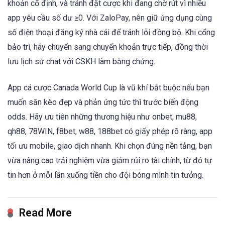
khoản cố định, và tránh đặt cược khi đang chờ rút vì nhiều
app yêu cầu số dư ≥0. Với ZaloPay, nên giữ ứng dụng cùng
số điện thoại đăng ký nhà cái để tránh lỗi đồng bộ. Khi cổng
bảo trì, hãy chuyển sang chuyển khoản trực tiếp, đồng thời
lưu lịch sử chat với CSKH làm bằng chứng.
App cá cược Canada World Cup là vũ khí bắt buộc nếu bạn
muốn săn kèo đẹp và phản ứng tức thì trước biến động
odds. Hãy ưu tiên những thương hiệu như onbet, mu88,
qh88, 78WIN, f8bet, w88, 188bet có giấy phép rõ ràng, app
tối ưu mobile, giao dịch nhanh. Khi chọn đúng nền tảng, bạn
vừa nâng cao trải nghiệm vừa giảm rủi ro tài chính, từ đó tự
tin hơn ở mỗi lần xuống tiền cho đội bóng mình tin tưởng.
Read More