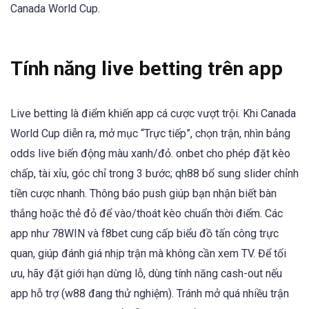
Canada World Cup.
Tính năng live betting trên app
Live betting là điểm khiến app cá cược vượt trội. Khi Canada
World Cup diễn ra, mở mục “Trực tiếp”, chọn trận, nhìn bảng
odds live biến động màu xanh/đỏ. onbet cho phép đặt kèo
chấp, tài xỉu, góc chỉ trong 3 bước; qh88 bổ sung slider chỉnh
tiền cược nhanh. Thông báo push giúp bạn nhận biết bàn
thắng hoặc thẻ đỏ để vào/thoát kèo chuẩn thời điểm. Các
app như 78WIN và f8bet cung cấp biểu đồ tấn công trực
quan, giúp đánh giá nhịp trận mà không cần xem TV. Để tối
ưu, hãy đặt giới hạn dừng lỗ, dùng tính năng cash-out nếu
app hỗ trợ (w88 đang thử nghiệm). Tránh mở quá nhiều trận