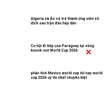
Algeria và Áo có trở thành ứng viên vô
địch sau trận đấu hấp dẫn
Cơ hội đi tiếp của Paraguay tại vòng
knock-out World Cup 2026
phân tích Mexico world cup tối nay world
cup 2026 uy tín nhất chuyên biệt