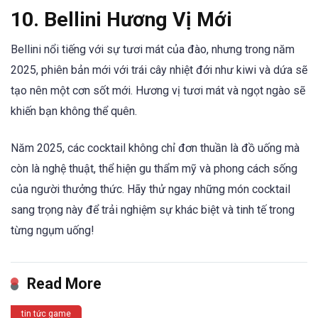
10.
Bellini Hương Vị Mới
Bellini nổi tiếng với sự tươi mát của đào, nhưng trong năm
2025, phiên bản mới với trái cây nhiệt đới như kiwi và dứa sẽ
tạo nên một cơn sốt mới. Hương vị tươi mát và ngọt ngào sẽ
khiến bạn không thể quên.
Năm 2025, các cocktail không chỉ đơn thuần là đồ uống mà
còn là nghệ thuật, thể hiện gu thẩm mỹ và phong cách sống
của người thưởng thức. Hãy thử ngay những món cocktail
sang trọng này để trải nghiệm sự khác biệt và tinh tế trong
từng ngụm uống!
Read More
tin tức game