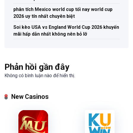
phân tích Mexico world cup tối nay world cup
2026 uy tín nhất chuyên biệt
Soi kèo USA vs England World Cup 2026 khuyến
mãi hấp dẫn nhất không nên bỏ lỡ
Phản hồi gần đây
Không có bình luận nào để hiển thị.
New Casinos