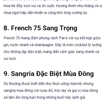
mùa hè đầy tươi vui và lôi cuốn. Hương thơm nhẹ nhàng và vị
chua ngọt hấp dẫn khiến ai cũng khó lòng cưỡng lại.
8.
French 75 Sang Trọng
French 75 mang đậm phong cách Paris với sự kết hợp giữa
gin, nước chanh và champagne. Đây là món cocktail lý tưởng
cho những dịp đặc biệt, mang đến cảm giác sang chảnh và
vui tươi.
9.
Sangria Đặc Biệt Mùa Đông
Dù thường được biết đến như thức uống mùa hè, nhưng
sangria mùa đông với rượu đỏ, trái cây và gia vị mùa đông
sẽ làm ấm lòng bạn trong những buổi tiệc lạnh giá.