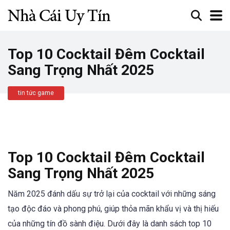
Top 10 Cocktail Đêm Cocktail
Sang Trọng Nhất 2025
tin tức game
Top 10 Cocktail Đêm Cocktail
Sang Trọng Nhất 2025
Năm 2025 đánh dấu sự trở lại của cocktail với những sáng
tạo độc đáo và phong phú, giúp thỏa mãn khẩu vị và thị hiếu
của những tín đồ sành điệu. Dưới đây là danh sách top 10