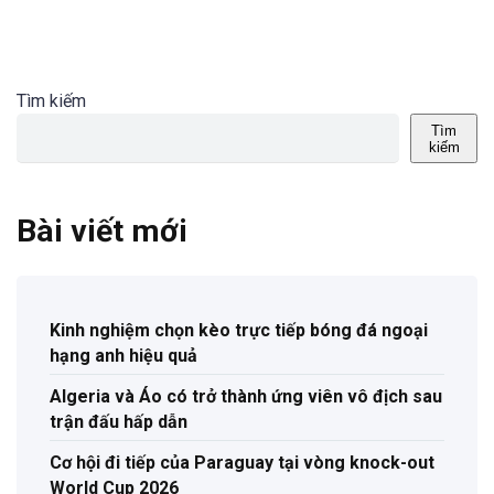
Tìm kiếm
Tìm
kiếm
Bài viết mới
Kinh nghiệm chọn kèo trực tiếp bóng đá ngoại
hạng anh hiệu quả
Algeria và Áo có trở thành ứng viên vô địch sau
trận đấu hấp dẫn
Cơ hội đi tiếp của Paraguay tại vòng knock-out
World Cup 2026