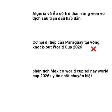
Algeria và Áo có trở thành ứng viên vô
địch sau trận đấu hấp dẫn
Cơ hội đi tiếp của Paraguay tại vòng
knock-out World Cup 2026
phân tích Mexico world cup tối nay world
cup 2026 uy tín nhất chuyên biệt