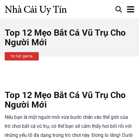
Top 12 Mẹo Bắt Cá Vũ Trụ Cho
Người Mới
tin tức game
Top 12 Mẹo Bắt Cá Vũ Trụ Cho
Người Mới
Nếu bạn là một người mới vừa bước chân vào thế giới của
trò chơi bắt cá vũ trụ, có thể bạn sẽ cảm thấy hơi bối rối với
những yếu tố đa dạng trong trò chơi này. Đừng lo lắng! Dưới