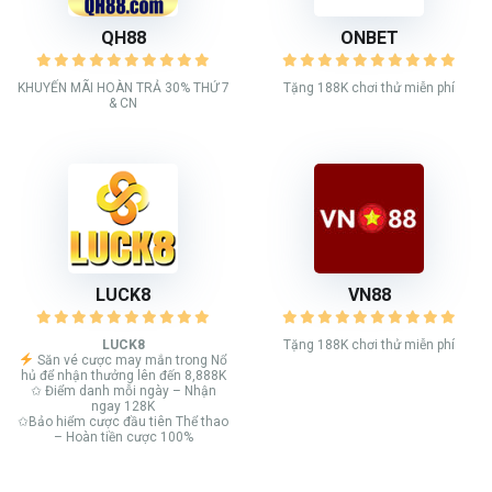
QH88
ONBET
KHUYẾN MÃI HOÀN TRẢ 30% THỨ 7
Tặng 188K chơi thử miễn phí
& CN
LUCK8
VN88
LUCK8
Tặng 188K chơi thử miễn phí
Săn vé cược may mắn trong Nổ
hủ để nhận thưởng lên đến 8,888K
✩ Điểm danh mỗi ngày – Nhận
ngay 128K
✩Bảo hiểm cược đầu tiên Thể thao
– Hoàn tiền cược 100%